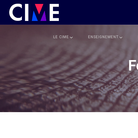
LE CIME
ENSEIGNEMENT
F