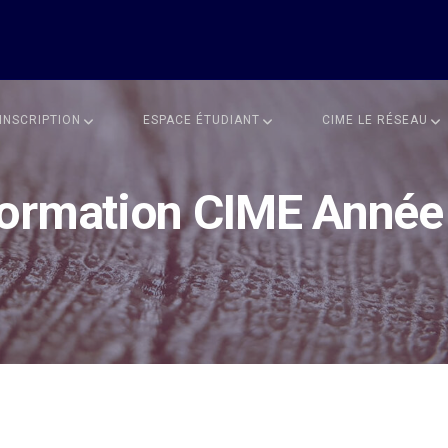
INSCRIPTION
ESPACE ÉTUDIANT
CIME LE RÉSEAU
ormation CIME Année