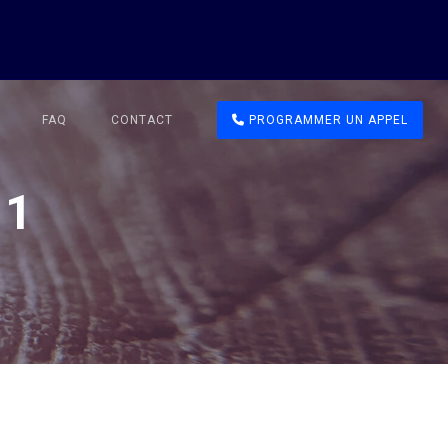
FAQ
CONTACT
PROGRAMMER UN APPEL
 1