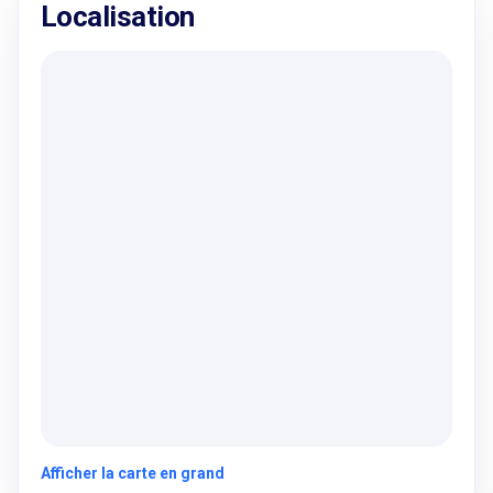
Localisation
Afficher la carte en grand