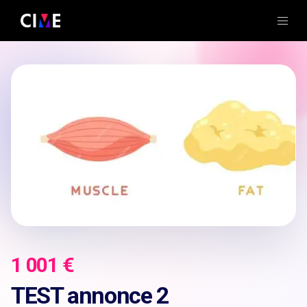
1 001 €
TEST annonce 2