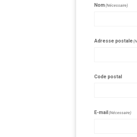
Nom
(Nécessaire)
Adresse postale
(
Code postal
E-mail
(Nécessaire)