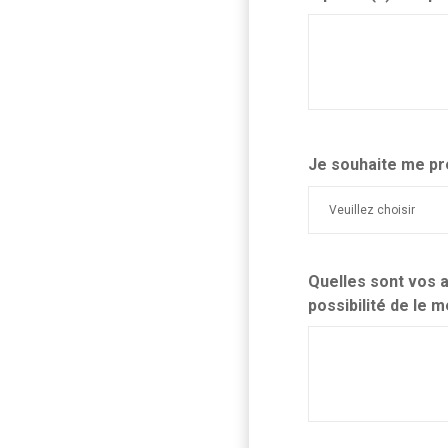
Je souhaite me pr
Quelles sont vos a
possibilité de le 