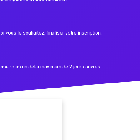
si vous le souhaitez, finaliser votre inscription.
ponse sous un délai maximum de 2 jours ouvrés.