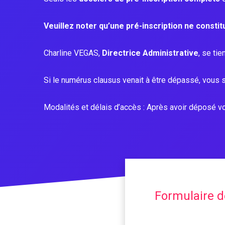
Veuillez noter qu’une pré-inscription ne constit
Charline VEGAS,
Directrice Administrative
, se tie
Si le numérus clausus venait à être dépassé, vous 
Modalités et délais d’accès : Après avoir déposé v
Formulaire d