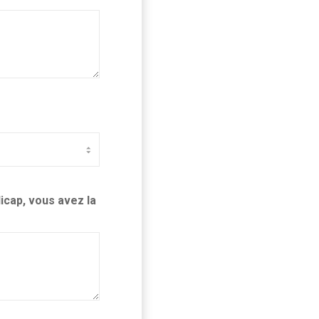
icap, vous avez la