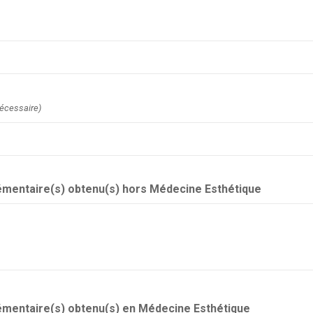
écessaire)
mentaire(s) obtenu(s) hors Médecine Esthétique
mentaire(s) obtenu(s) en Médecine Esthétique