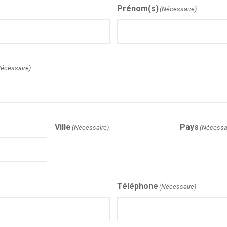
Prénom(s)
(Nécessaire)
Nécessaire)
Ville
Pays
(Nécessaire)
(Nécessa
Téléphone
(Nécessaire)