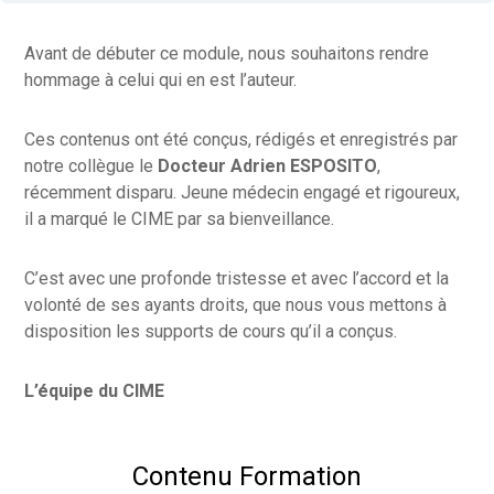
Avant de débuter ce module, nous souhaitons rendre
hommage à celui qui en est l’auteur.
Ces contenus ont été conçus, rédigés et enregistrés par
notre collègue le
Docteur Adrien ESPOSITO
,
récemment disparu. Jeune médecin engagé et rigoureux,
il a marqué le CIME par sa bienveillance.
C’est avec une profonde tristesse et avec l’accord et la
volonté de ses ayants droits, que nous vous mettons à
disposition les supports de cours qu’il a conçus.
L’équipe du CIME
Contenu Formation