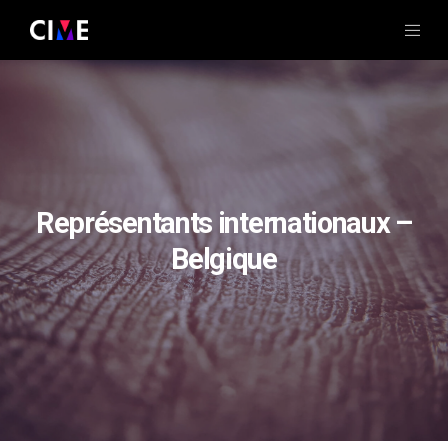
Représentants internationaux –
Belgique