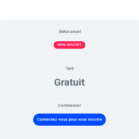
Statut actuel
NON-INSCRIT
Tarif
Gratuit
Commencer
Connectez-vous pour vous Inscrire