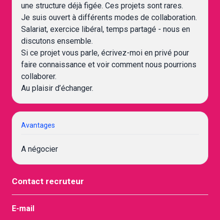
une structure déjà figée. Ces projets sont rares.
Je suis ouvert à différents modes de collaboration.
Salariat, exercice libéral, temps partagé - nous en
discutons ensemble.
Si ce projet vous parle, écrivez-moi en privé pour
faire connaissance et voir comment nous pourrions
collaborer.
Au plaisir d’échanger.
Avantages
A négocier
Contact recruteur
E-mail