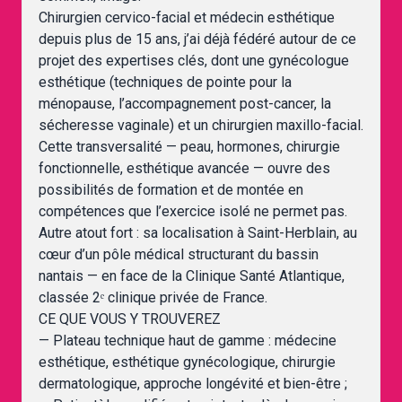
Chirurgien cervico-facial et médecin esthétique
depuis plus de 15 ans, j’ai déjà fédéré autour de ce
projet des expertises clés, dont une gynécologue
esthétique (techniques de pointe pour la
ménopause, l’accompagnement post-cancer, la
sécheresse vaginale) et un chirurgien maxillo-facial.
Cette transversalité — peau, hormones, chirurgie
fonctionnelle, esthétique avancée — ouvre des
possibilités de formation et de montée en
compétences que l’exercice isolé ne permet pas.
Autre atout fort : sa localisation à Saint-Herblain, au
cœur d’un pôle médical structurant du bassin
nantais — en face de la Clinique Santé Atlantique,
classée 2ᵉ clinique privée de France.
CE QUE VOUS Y TROUVEREZ
— Plateau technique haut de gamme : médecine
esthétique, esthétique gynécologique, chirurgie
dermatologique, approche longévité et bien-être ;