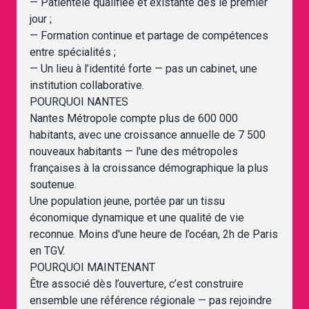
— Patientèle qualifiée et existante dès le premier
jour ;
— Formation continue et partage de compétences
entre spécialités ;
— Un lieu à l’identité forte — pas un cabinet, une
institution collaborative.
POURQUOI NANTES
Nantes Métropole compte plus de 600 000
habitants, avec une croissance annuelle de 7 500
nouveaux habitants — l'une des métropoles
françaises à la croissance démographique la plus
soutenue.
Une population jeune, portée par un tissu
économique dynamique et une qualité de vie
reconnue. Moins d'une heure de l’océan, 2h de Paris
en TGV.
POURQUOI MAINTENANT
Être associé dès l’ouverture, c’est construire
ensemble une référence régionale — pas rejoindre