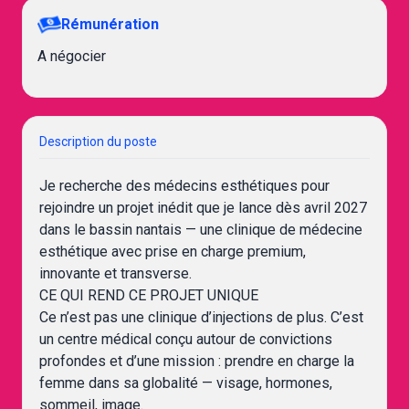
Rémunération
A négocier
Description du poste
Je recherche des médecins esthétiques pour
rejoindre un projet inédit que je lance dès avril 2027
dans le bassin nantais — une clinique de médecine
esthétique avec prise en charge premium,
innovante et transverse.
CE QUI REND CE PROJET UNIQUE
Ce n’est pas une clinique d’injections de plus. C’est
un centre médical conçu autour de convictions
profondes et d’une mission : prendre en charge la
femme dans sa globalité — visage, hormones,
sommeil, image.