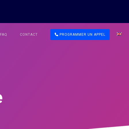
FAQ
CONTACT
PROGRAMMER UN APPEL
e