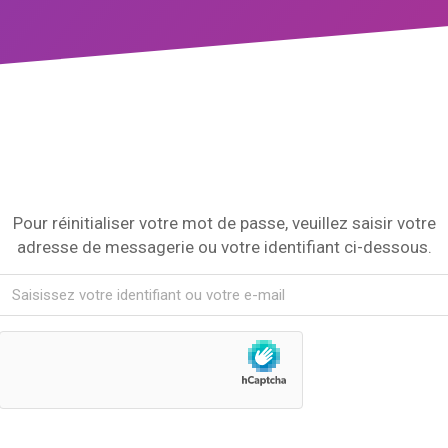
Pour réinitialiser votre mot de passe, veuillez saisir votre
adresse de messagerie ou votre identifiant ci-dessous.