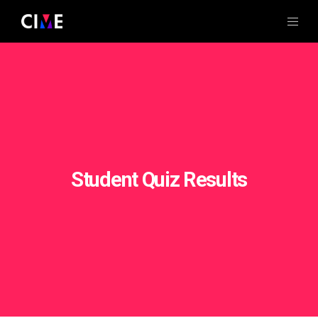
Student Quiz Results