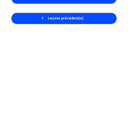
Leçons précédent(e)