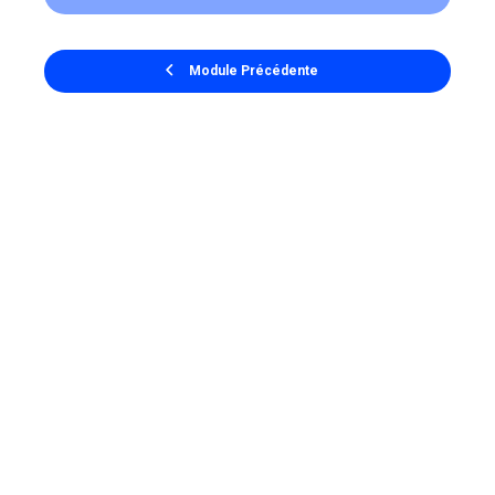
Module Précédente