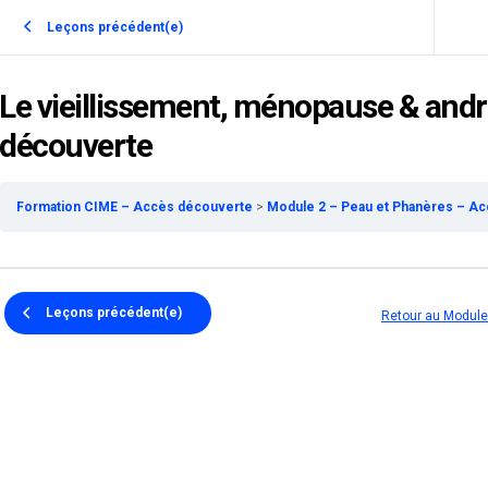
Leçons précédent(e)
Le vieillissement, ménopause & andr
découverte
Formation CIME – Accès découverte
Module 2 – Peau et Phanères – A
Leçons précédent(e)
Retour au Module