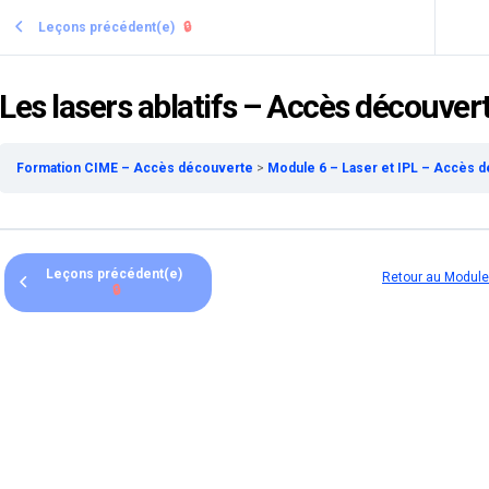
Leçons précédent(e)
🔒
Les lasers ablatifs – Accès découver
Formation CIME – Accès découverte
Module 6 – Laser et IPL – Accès 
Leçons précédent(e)
Retour au Module
🔒