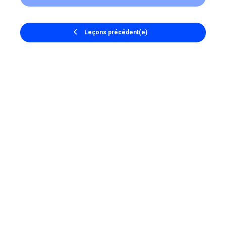
Leçons précédent(e)