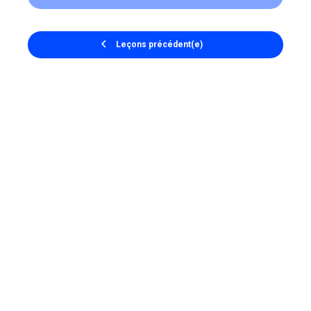
Leçons précédent(e)